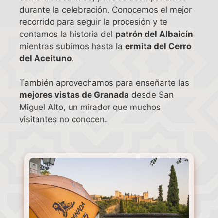
durante la celebración. Conocemos el mejor
recorrido para seguir la procesión y te
contamos la historia del
patrón del Albaicín
mientras subimos hasta la
ermita del Cerro
del Aceituno
.
También aprovechamos para enseñarte las
mejores vistas de Granada
desde San
Miguel Alto, un mirador que muchos
visitantes no conocen.