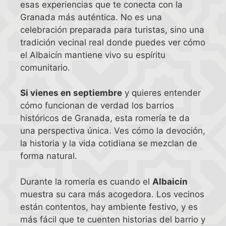
esas experiencias que te conecta con la
Granada más auténtica. No es una
celebración preparada para turistas, sino una
tradición vecinal real donde puedes ver cómo
el Albaicín mantiene vivo su espíritu
comunitario.
Si vienes en septiembre
y quieres entender
cómo funcionan de verdad los barrios
históricos de Granada, esta romería te da
una perspectiva única. Ves cómo la devoción,
la historia y la vida cotidiana se mezclan de
forma natural.
Durante la romería es cuando el
Albaicín
muestra su cara más acogedora. Los vecinos
están contentos, hay ambiente festivo, y es
más fácil que te cuenten historias del barrio y