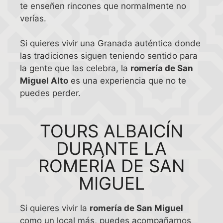
te enseñen rincones que normalmente no
verías.
Si quieres vivir una Granada auténtica donde
las tradiciones siguen teniendo sentido para
la gente que las celebra, la
romería de San
Miguel Alto
es una experiencia que no te
puedes perder.
TOURS ALBAICÍN
DURANTE LA
ROMERÍA DE SAN
MIGUEL
Si quieres vivir la
romería de San Miguel
como un local más, puedes acompañarnos