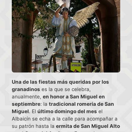
Una de las fiestas más queridas por los
granadinos
es la que se celebra,
anualmente,
en honor a San Miguel en
septiembre
: la
tradicional romería de San
Miguel
. El
último domingo del mes
el
Albaicín se echa a la calle para acompañar a
su patrón hasta la
ermita de San Miguel Alto