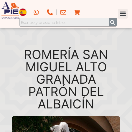
ROMERÍA SAN
MIGUEL ALTO
GRANADA
PATRÓN DEL
ALBAICÍN