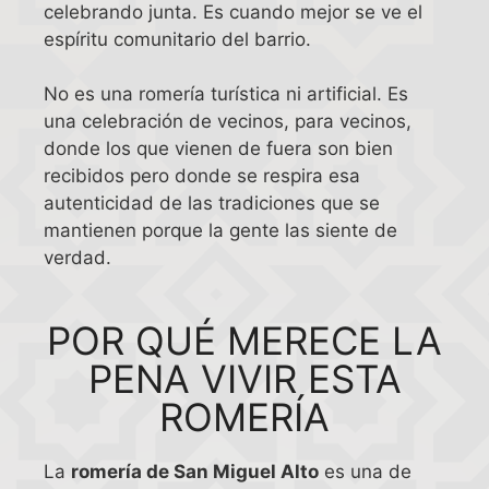
celebrando junta. Es cuando mejor se ve el
espíritu comunitario del barrio.
No es una romería turística ni artificial. Es
una celebración de vecinos, para vecinos,
donde los que vienen de fuera son bien
recibidos pero donde se respira esa
autenticidad de las tradiciones que se
mantienen porque la gente las siente de
verdad.
POR QUÉ MERECE LA
PENA VIVIR ESTA
ROMERÍA
La
romería de San Miguel Alto
es una de