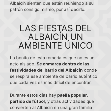
Albaicín sienten que están reuniendo a su
patrón consigo mismo, por así decirlo.
LAS FIESTAS DEL
ALBAICÍN UN
AMBIENTE ÚNICO
Lo bonito de esta romería es que no es un
acto aislado.
Se enmarca dentro de las
festividades del barrio del Albaicín
donde
se respira ese ambiente de barrio auténtico
que cada vez es más difícil de encontrar.
Durante estos días hay
paella popular
,
partido de fútbol
, y otras actividades que
convierten al Albaicín en una gran familia