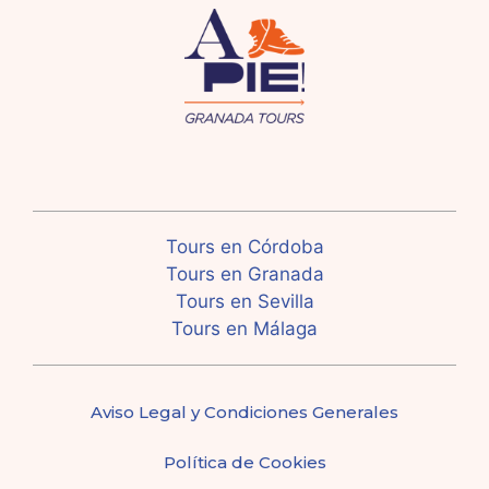
Tours en Córdoba
Tours en Granada
Tours en Sevilla
Tours en Málaga
Aviso Legal y Condiciones Generales
Política de Cookies