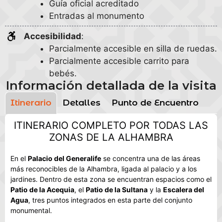
Guía oficial acreditado
Entradas al monumento
Accesibilidad
:
Parcialmente accesible en silla de ruedas.
Parcialmente accesible carrito para
bebés.
Información detallada de la visita
Itinerario
Detalles
Punto de Encuentro
ITINERARIO COMPLETO POR TODAS LAS
ZONAS DE LA ALHAMBRA
En el
Palacio del Generalife
se concentra una de las áreas
más reconocibles de la Alhambra, ligada al palacio y a los
jardines. Dentro de esta zona se encuentran espacios como el
Patio de la Acequia
, el
Patio de la Sultana
y la
Escalera del
Agua
, tres puntos integrados en esta parte del conjunto
monumental.