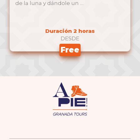
de la luna y dándole un …
Duración 2 horas
DESDE
Free