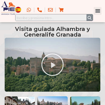
Visita guiada Alhambra y
Generalife Granada