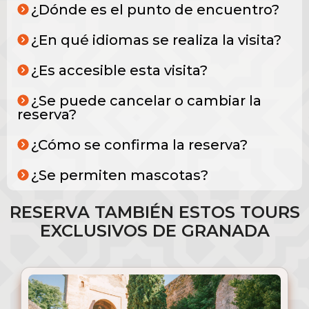
¿Dónde es el punto de encuentro?
¿En qué idiomas se realiza la visita?
¿Es accesible esta visita?
¿Se puede cancelar o cambiar la
reserva?
¿Cómo se confirma la reserva?
¿Se permiten mascotas?
RESERVA TAMBIÉN ESTOS TOURS
EXCLUSIVOS DE GRANADA