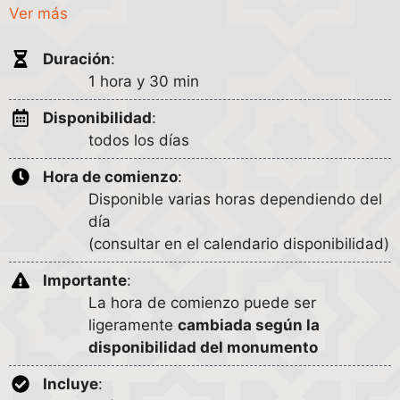
Ver más
reserva.
Duración
:
1 hora y 30 min
Disponibilidad
:
todos los días
Hora de comienzo
:
Disponible varias horas dependiendo del
día
(consultar en el calendario disponibilidad)
Importante
:
La hora de comienzo puede ser
ligeramente
cambiada según la
disponibilidad del monumento
Incluye
: