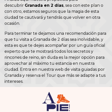
descubrir
Granada en 2 días
, sea con este plan o
con otro, estamos seguros que la magia de esta
ciudad te cautivará y tendrás que volver en otra
ocasión.
Para terminar te dejamos una recomendación para
que tu visita a Granada de 2 días sea inolvidable, y
esta es que te dejes acompañar por un guía oficial
experto que te mostrará todos los secretos y
rincones de reino, sin duda es la mejor opción para
aprovechar al máximo tu estancia en nuestra
ciudad. Entra en nuestra web de
visita guiadas por
Granada
y reserva el Tour que más se adapte a tus
intereses.