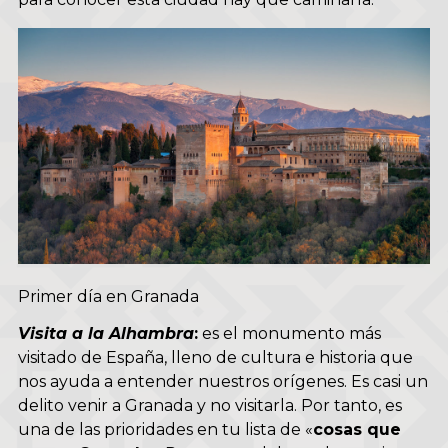
Primer día en Granada
Visita a la Alhambra
:
es el monumento más
visitado de España, lleno de cultura e historia que
nos ayuda a entender nuestros orígenes. Es casi un
delito venir a Granada y no visitarla. Por tanto, es
una de las prioridades en tu lista de «
cosas que