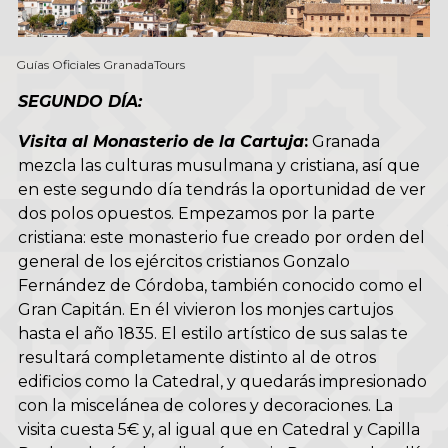
Guías Oficiales GranadaTours
SEGUNDO DÍA
:
Visita al Monasterio de la Cartuja
:
Granada
mezcla las culturas musulmana y cristiana, así que
en este segundo día tendrás la oportunidad de ver
dos polos opuestos. Empezamos por la parte
cristiana: este monasterio fue creado por orden del
general de los ejércitos cristianos Gonzalo
Fernández de Córdoba, también conocido como el
Gran Capitán. En él vivieron los monjes cartujos
hasta el año 1835. El estilo artístico de sus salas te
resultará completamente distinto al de otros
edificios como la Catedral, y quedarás impresionado
con la miscelánea de colores y decoraciones. La
visita cuesta 5€ y, al igual que en Catedral y Capilla