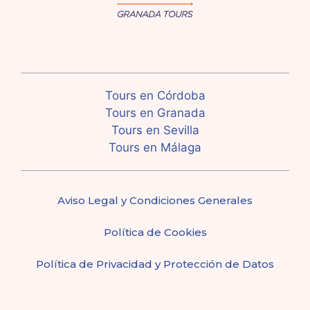
Tours en Córdoba
Tours en Granada
Tours en Sevilla
Tours en Málaga
Aviso Legal y Condiciones Generales
Política de Cookies
Política de Privacidad y Protección de Datos