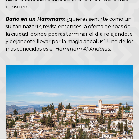
consciente.
Baño en un Hammam
:
¿quieres sentirte como un
sultán nazarí?, revisa entonces la oferta de spas de
la ciudad, donde podrás terminar el día relajándote
y dejándote llevar por la magia andalusí. Uno de los
más conocidos es el
Hammam Al-Andalus
.